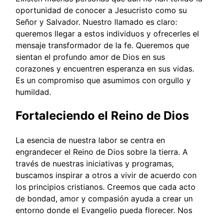
oportunidad de conocer a Jesucristo como su
Señor y Salvador. Nuestro llamado es claro:
queremos llegar a estos individuos y ofrecerles el
mensaje transformador de la fe. Queremos que
sientan el profundo amor de Dios en sus
corazones y encuentren esperanza en sus vidas.
Es un compromiso que asumimos con orgullo y
humildad.
Fortaleciendo el Reino de Dios
La esencia de nuestra labor se centra en
engrandecer el Reino de Dios sobre la tierra. A
través de nuestras iniciativas y programas,
buscamos inspirar a otros a vivir de acuerdo con
los principios cristianos. Creemos que cada acto
de bondad, amor y compasión ayuda a crear un
entorno donde el Evangelio pueda florecer. Nos