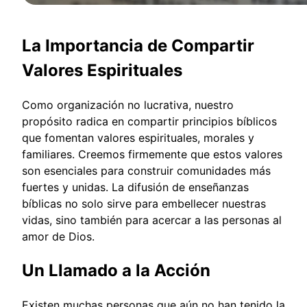
La Importancia de Compartir
Valores Espirituales
Como organización no lucrativa, nuestro
propósito radica en compartir principios bíblicos
que fomentan valores espirituales, morales y
familiares. Creemos firmemente que estos valores
son esenciales para construir comunidades más
fuertes y unidas. La difusión de enseñanzas
bíblicas no solo sirve para embellecer nuestras
vidas, sino también para acercar a las personas al
amor de Dios.
Un Llamado a la Acción
Existen muchas personas que aún no han tenido la