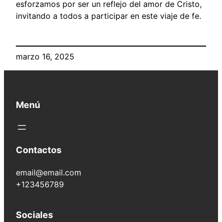
esforzamos por ser un reflejo del amor de Cristo,
invitando a todos a participar en este viaje de fe.
marzo 16, 2025
Menú
Contactos
email@email.com
+123456789
Sociales